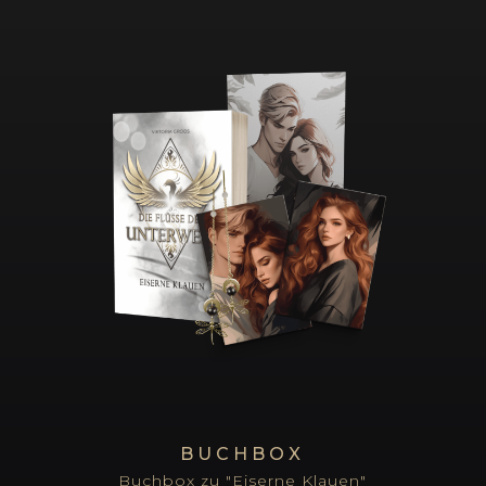
BUCHBOX
Buchbox zu "Eiserne Klauen"