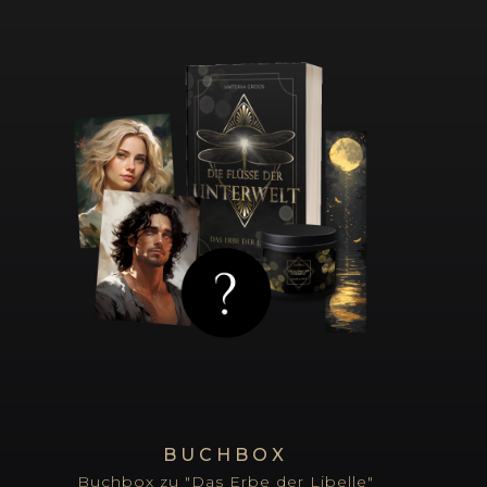
BUCHBOX
Buchbox zu "Das Erbe der Libelle"