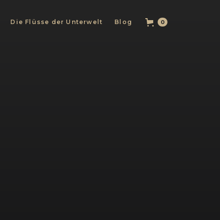
Die Flüsse der Unterwelt
Blog
0