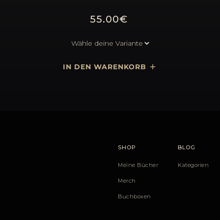
55.00€
SHOP
BLOG
Meine Bücher
Kategorien
Merch
Buchboxen