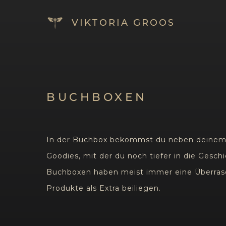
VIKTORIA GROOS
BUCHBOXEN
In der Buchbox bekommst du neben deine
Goodies, mit der du noch tiefer in die Gesch
Buchboxen haben meist immer eine Überrasc
Produkte als Extra beiliegen.