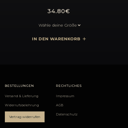
34.80€
BESTELLUNGEN
RECHTLICHES
Versand & Lieferung
Impressum
Widerrufsbelehrung
AGB
Datenschutz
Vertrag widerrufen