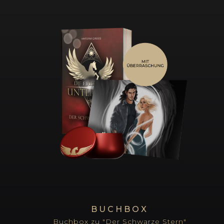
BUCHBOX
Buchbox zu "Der Schwarze Stern"