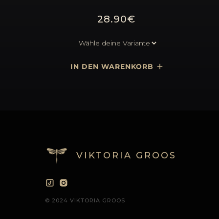
28.90€
VIKTORIA GROOS
© 2024 VIKTORIA GROOS