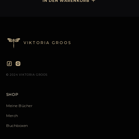
VIKTORIA GROOS
© 2024 VIKTORIA GROOS
SHOP
Meine Bücher
Merch
Buchboxen