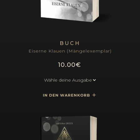
BUCH
Eiserne Klauen (Mängelexemplar)
10.00€