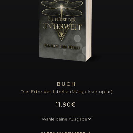
BUCH
Das Erbe der Libelle (Mängelexemplar)
11.90€