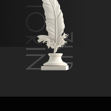
AUTORIN
ZUR