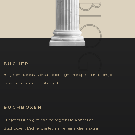
BLOG
BÜCHER
Bei jedem Release verkaufe ich signierte Special Editions, die
es so nur in meinem Shop gibt.
BUCHBOXEN
Für jedes Buch gibt es eine begrenzte Anzahl an
Buchboxen. Dich erwartet immer eine kleine extra