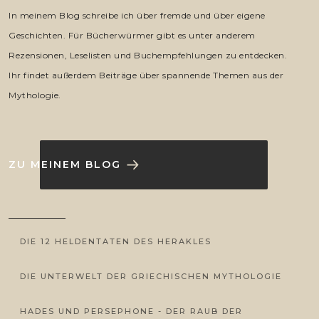
In meinem Blog schreibe ich über fremde und über eigene
Geschichten. Für Bücherwürmer gibt es unter anderem
Rezensionen, Leselisten und Buchempfehlungen zu entdecken.
Ihr findet außerdem Beiträge über spannende Themen aus der
Mythologie.
ZU MEINEM BLOG
DIE 12 HELDENTATEN DES HERAKLES
DIE UNTERWELT DER GRIECHISCHEN MYTHOLOGIE
HADES UND PERSEPHONE - DER RAUB DER