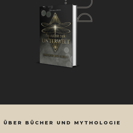
ÜBER
BÜCHER UND MYTHOLOGIE