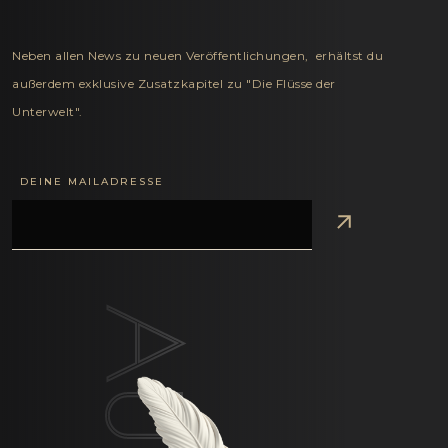
Neben allen News zu neuen Veröffentlichungen, erhältst du
außerdem exklusive Zusatzkapitel zu "Die Flüsse der
Unterwelt".
DEINE MAILADRESSE