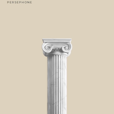
PERSEPHONE