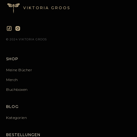
VIKTORIA GROOS
© 2024 VIKTORIA GROOS
SHOP
Meine Bücher
Merch
Buchboxen
BLOG
Kategorien
BESTELLUNGEN