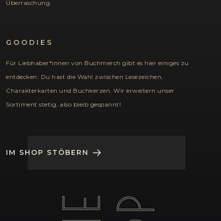
Überraschung.
GOODIES
Für Liebhaber*innen von Buchmerch gibt es hier einiges zu
entdecken: Du hast die Wahl zwischen Lesezeichen,
Charakterkarten und Buchkerzen. Wir erweitern unser
Sortiment stetig, also bleib gespannt!
IM SHOP STÖBERN