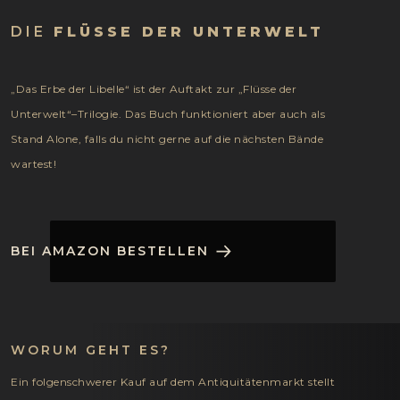
DIE
FLÜSSE DER UNTERWELT
„Das Erbe der Libelle“ ist der Auftakt zur „Flüsse der
Unterwelt“–Trilogie. Das Buch funktioniert aber auch als
Stand Alone, falls du nicht gerne auf die nächsten Bände
wartest!
BEI AMAZON BESTELLEN
WORUM GEHT ES?
Ein folgenschwerer Kauf auf dem Antiquitätenmarkt stellt