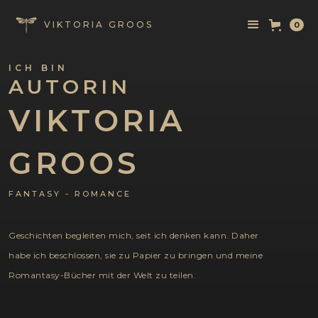
VIKTORIA GROOS
0
ICH BIN
AUTORIN
VIKTORIA
GROOS
FANTASY - ROMANCE
Geschichten begleiten mich, seit ich denken kann. Daher
habe ich beschlossen, sie zu Papier zu bringen und meine
Romantasy-Bücher mit der Welt zu teilen.