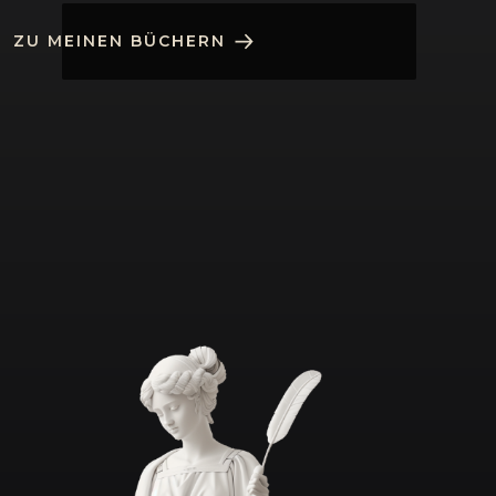
ZU MEINEN BÜCHERN