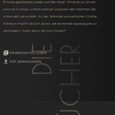
Emilias geordnetes Leben auf den Kopf. Ohne es zu ahnen,
wird sie in einen uralten Kampf zwischen den Mächten der
Unterwelt verwickelt. An der Seite des sarkastischen Gottes
Acheron macht sie sich daran, die drohende Apokalypse zu
verhindern. Doch kann Sie ihm trauen?
DIE
BÜCHER
PROBEKAPITEL LESEN
PDF DOWNLOADEN