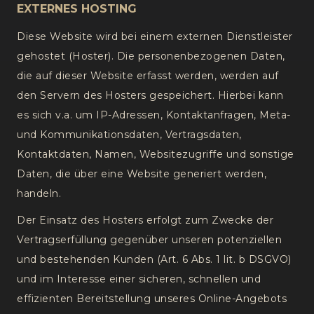
EXTERNES HOSTING
Diese Website wird bei einem externen Dienstleister
gehostet (Hoster). Die personenbezogenen Daten,
die auf dieser Website erfasst werden, werden auf
den Servern des Hosters gespeichert. Hierbei kann
es sich v.a. um IP-Adressen, Kontaktanfragen, Meta-
und Kommunikationsdaten, Vertragsdaten,
Kontaktdaten, Namen, Websitezugriffe und sonstige
Daten, die über eine Website generiert werden,
handeln.
Der Einsatz des Hosters erfolgt zum Zwecke der
Vertragserfüllung gegenüber unseren potenziellen
und bestehenden Kunden (Art. 6 Abs. 1 lit. b DSGVO)
und im Interesse einer sicheren, schnellen und
effizienten Bereitstellung unseres Online-Angebots