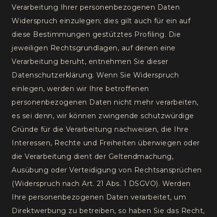
Verarbeitung Ihrer personenbezogenen Daten
Widerspruch einzulegen; dies gilt auch für ein auf
diese Bestimmungen gestütztes Profiling. Die
jeweiligen Rechtsgrundlagen, auf denen eine
Verarbeitung beruht, entnehmen Sie dieser
Datenschutzerklärung. Wenn Sie Widerspruch
einlegen, werden wir Ihre betroffenen
personenbezogenen Daten nicht mehr verarbeiten,
es sei denn, wir können zwingende schutzwürdige
Gründe für die Verarbeitung nachweisen, die Ihre
Interessen, Rechte und Freiheiten überwiegen oder
die Verarbeitung dient der Geltendmachung,
Ausübung oder Verteidigung von Rechtsansprüchen
(Widerspruch nach Art. 21 Abs. 1 DSGVO). Werden
Ihre personenbezogenen Daten verarbeitet, um
Direktwerbung zu betreiben, so haben Sie das Recht,