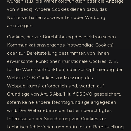
würden (z.B. die Warenkorbfunktion oder die Anzeige
von Videos). Andere Cookies dienen dazu, das
Nutzerverhalten auszuwerten oder Werbung
anzuzeigen.
Cookies, die zur Durchführung des elektronischen
Kommunikationsvorgangs (notwendige Cookies)
oder zur Bereitstellung bestimmter, von Ihnen
erwünschter Funktionen (funktionale Cookies, z. B.
für die Warenkorbfunktion) oder zur Optimierung der
Website (z.B. Cookies zur Messung des
Webpublikums) erforderlich sind, werden auf
Grundlage von Art. 6 Abs. 1 lit. f DSGVO gespeichert,
sofern keine andere Rechtsgrundlage angegeben
wird. Der Websitebetreiber hat ein berechtigtes
Interesse an der Speicherungvon Cookies zur
technisch fehlerfreien und optimierten Bereitstellung