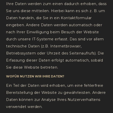
Ihre Daten werden zum einen dadurch erhoben, dass
Sie uns diese mitteilen. Hierbei kann es sich z. B. um
Daten handeln, die Sie in ein Kontaktformular
eingeben. Andere Daten werden automatisch oder
nach Ihrer Einwilligung beim Besuch der Website
durch unsere IT-Systeme erfasst. Das sind vor allem
technische Daten (z.B. Internetbrowser,
Betriebssystem oder Uhrzeit des Seitenaufrufs). Die
Erfassung dieser Daten erfolgt automatisch, sobald
Sie diese Website betreten.
WOFÜR NUTZEN WIR IHRE DATEN?
Ein Teil der Daten wird erhoben, um eine fehlerfreie
Bereitstellung der Website zu gewährleisten. Andere
Daten können zur Analyse Ihres Nutzerverhaltens
verwendet werden.