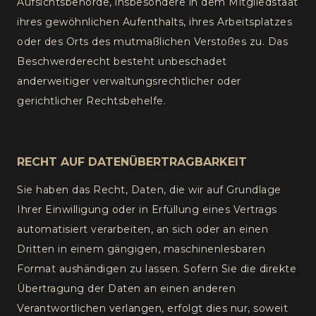
Aufsichtsbehörde, insbesondere in dem Mitgliedstaat
ihres gewöhnlichen Aufenthalts, ihres Arbeitsplatzes
oder des Orts des mutmaßlichen Verstoßes zu. Das
Beschwerderecht besteht unbeschadet
anderweitiger verwaltungsrechtlicher oder
gerichtlicher Rechtsbehelfe.
RECHT AUF DATENÜBERTRAGBARKEIT
Sie haben das Recht, Daten, die wir auf Grundlage
Ihrer Einwilligung oder in Erfüllung eines Vertrags
automatisiert verarbeiten, an sich oder an einen
Dritten in einem gängigen, maschinenlesbaren
Format aushändigen zu lassen. Sofern Sie die direkte
Übertragung der Daten an einen anderen
Verantwortlichen verlangen, erfolgt dies nur, soweit