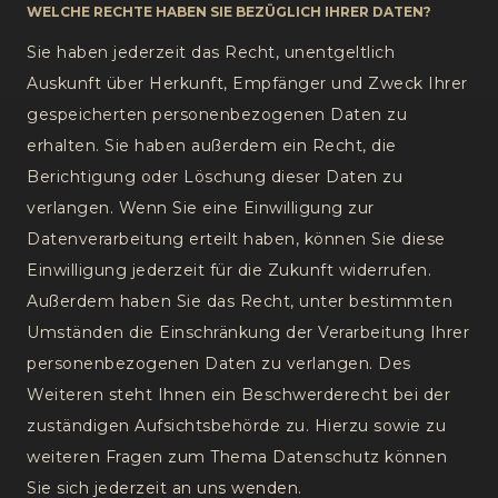
WELCHE RECHTE HABEN SIE BEZÜGLICH IHRER DATEN?
Sie haben jederzeit das Recht, unentgeltlich
Auskunft über Herkunft, Empfänger und Zweck Ihrer
gespeicherten personenbezogenen Daten zu
erhalten. Sie haben außerdem ein Recht, die
Berichtigung oder Löschung dieser Daten zu
verlangen. Wenn Sie eine Einwilligung zur
Datenverarbeitung erteilt haben, können Sie diese
Einwilligung jederzeit für die Zukunft widerrufen.
Außerdem haben Sie das Recht, unter bestimmten
Umständen die Einschränkung der Verarbeitung Ihrer
personenbezogenen Daten zu verlangen. Des
Weiteren steht Ihnen ein Beschwerderecht bei der
zuständigen Aufsichtsbehörde zu. Hierzu sowie zu
weiteren Fragen zum Thema Datenschutz können
Sie sich jederzeit an uns wenden.