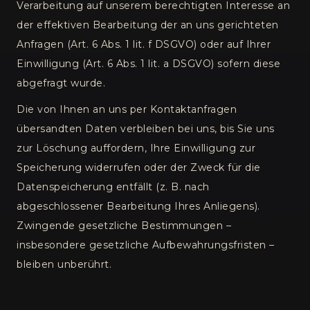
Verarbeitung auf unserem berechtigten Interesse an
der effektiven Bearbeitung der an uns gerichteten
Anfragen (Art. 6 Abs. 1 lit. f DSGVO) oder auf Ihrer
Einwilligung (Art. 6 Abs. 1 lit. a DSGVO) sofern diese
abgefragt wurde.
Die von Ihnen an uns per Kontaktanfragen
übersandten Daten verbleiben bei uns, bis Sie uns
zur Löschung auffordern, Ihre Einwilligung zur
Speicherung widerrufen oder der Zweck für die
Datenspeicherung entfällt (z. B. nach
abgeschlossener Bearbeitung Ihres Anliegens).
Zwingende gesetzliche Bestimmungen –
insbesondere gesetzliche Aufbewahrungsfristen –
bleiben unberührt.