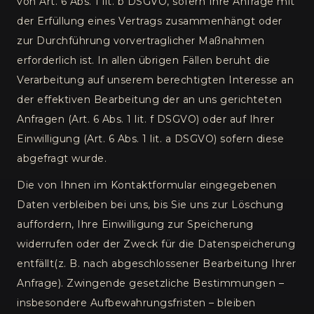
von Art. 6 Abs. 1 lit. b DSGVO, sofern Ihre Anfrage mit
der Erfüllung eines Vertrags zusammenhängt oder
zur Durchführung vorvertraglicher Maßnahmen
erforderlich ist. In allen übrigen Fällen beruht die
Verarbeitung auf unserem berechtigten Interesse an
der effektiven Bearbeitung der an uns gerichteten
Anfragen (Art. 6 Abs. 1 lit. f DSGVO) oder auf Ihrer
Einwilligung (Art. 6 Abs. 1 lit. a DSGVO) sofern diese
abgefragt wurde.
Die von Ihnen im Kontaktformular eingegebenen
Daten verbleiben bei uns, bis Sie uns zur Löschung
auffordern, Ihre Einwilligung zur Speicherung
widerrufen oder der Zweck für die Datenspeicherung
entfällt(z. B. nach abgeschlossener Bearbeitung Ihrer
Anfrage). Zwingende gesetzliche Bestimmungen –
insbesondere Aufbewahrungsfristen – bleiben