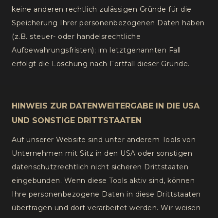
keine anderen rechtlich zulässigen Gründe für die
Speicherung Ihrer personenbezogenen Daten haben
(z.B. steuer- oder handelsrechtliche
Aufbewahrungsfristen); im letztgenannten Fall
erfolgt die Löschung nach Fortfall dieser Gründe.
HINWEIS ZUR DATENWEITERGABE IN DIE USA
UND SONSTIGE DRITTSTAATEN
Auf unserer Website sind unter anderem Tools von
Unternehmen mit Sitz in den USA oder sonstigen
datenschutzrechtlich nicht sicheren Drittstaaten
eingebunden. Wenn diese Tools aktiv sind, können
Ihre personenbezogene Daten in diese Drittstaaten
übertragen und dort verarbeitet werden. Wir weisen