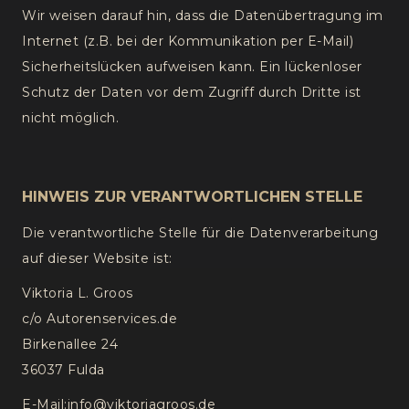
Wir weisen darauf hin, dass die Datenübertragung im
Internet (z.B. bei der Kommunikation per E-Mail)
Sicherheitslücken aufweisen kann. Ein lückenloser
Schutz der Daten vor dem Zugriff durch Dritte ist
nicht möglich.
HINWEIS ZUR VERANTWORTLICHEN STELLE
Die verantwortliche Stelle für die Datenverarbeitung
auf dieser Website ist:
Viktoria L. Groos
c/o Autorenservices.de
Birkenallee 24
36037 Fulda
E-Mail:info@viktoriagroos.de