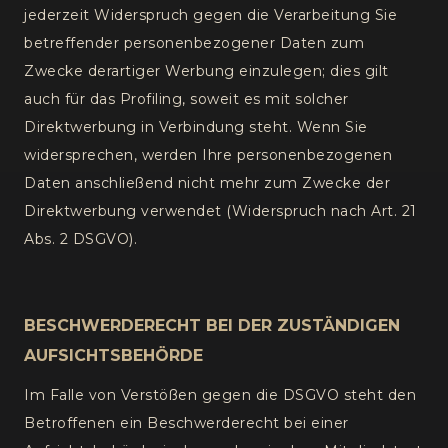
jederzeit Widerspruch gegen die Verarbeitung Sie
betreffender personenbezogener Daten zum
Zwecke derartiger Werbung einzulegen; dies gilt
auch für das Profiling, soweit es mit solcher
Direktwerbung in Verbindung steht. Wenn Sie
widersprechen, werden Ihre personenbezogenen
Daten anschließend nicht mehr zum Zwecke der
Direktwerbung verwendet (Widerspruch nach Art. 21
Abs. 2 DSGVO).
BESCHWERDERECHT BEI DER ZUSTÄNDIGEN
AUFSICHTSBEHÖRDE
Im Falle von Verstößen gegen die DSGVO steht den
Betroffenen ein Beschwerderecht bei einer