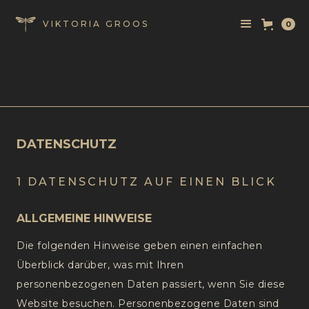
VIKTORIA GROOS
0
DATENSCHUTZ
1 DATENSCHUTZ AUF EINEN BLICK
ALLGEMEINE HINWEISE
Die folgenden Hinweise geben einen einfachen
Überblick darüber, was mit Ihren
personenbezogenen Daten passiert, wenn Sie diese
Website besuchen. Personenbezogene Daten sind