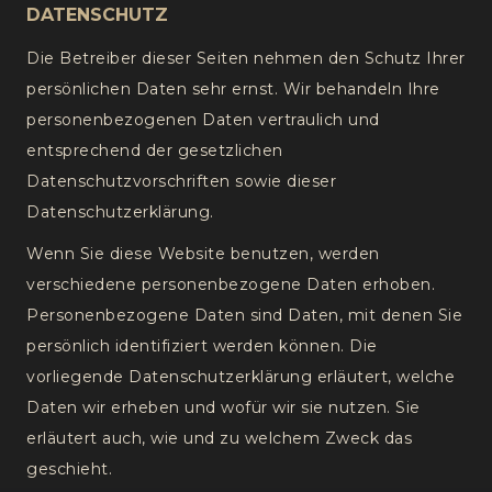
DATENSCHUTZ
Die Betreiber dieser Seiten nehmen den Schutz Ihrer
persönlichen Daten sehr ernst. Wir behandeln Ihre
personenbezogenen Daten vertraulich und
entsprechend der gesetzlichen
Datenschutzvorschriften sowie dieser
Datenschutzerklärung.
Wenn Sie diese Website benutzen, werden
verschiedene personenbezogene Daten erhoben.
Personenbezogene Daten sind Daten, mit denen Sie
persönlich identifiziert werden können. Die
vorliegende Datenschutzerklärung erläutert, welche
Daten wir erheben und wofür wir sie nutzen. Sie
erläutert auch, wie und zu welchem Zweck das
geschieht.