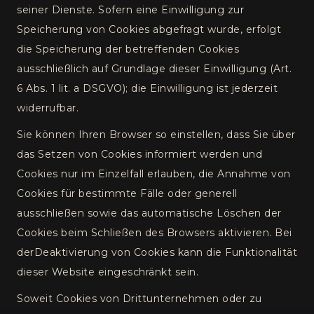
seiner Dienste. Sofern eine Einwilligung zur
Speicherung von Cookies abgefragt wurde, erfolgt
die Speicherung der betreffenden Cookies
ausschließlich auf Grundlage dieser Einwilligung (Art.
6 Abs. 1 lit. a DSGVO); die Einwilligung ist jederzeit
widerrufbar.
Sie können Ihren Browser so einstellen, dass Sie über
das Setzen von Cookies informiert werden und
Cookies nur im Einzelfall erlauben, die Annahme von
Cookies für bestimmte Fälle oder generell
ausschließen sowie das automatische Löschen der
Cookies beim Schließen des Browsers aktivieren. Bei
derDeaktivierung von Cookies kann die Funktionalität
dieser Website eingeschränkt sein.
Soweit Cookies von Drittunternehmen oder zu