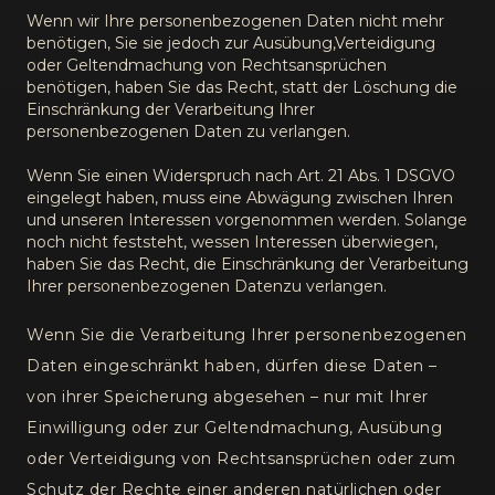
Wenn wir Ihre personenbezogenen Daten nicht mehr
benötigen, Sie sie jedoch zur Ausübung,Verteidigung
oder Geltendmachung von Rechtsansprüchen
benötigen, haben Sie das Recht, statt der Löschung die
Einschränkung der Verarbeitung Ihrer
personenbezogenen Daten zu verlangen.
Wenn Sie einen Widerspruch nach Art. 21 Abs. 1 DSGVO
eingelegt haben, muss eine Abwägung zwischen Ihren
und unseren Interessen vorgenommen werden. Solange
noch nicht feststeht, wessen Interessen überwiegen,
haben Sie das Recht, die Einschränkung der Verarbeitung
Ihrer personenbezogenen Datenzu verlangen.
Wenn Sie die Verarbeitung Ihrer personenbezogenen
Daten eingeschränkt haben, dürfen diese Daten –
von ihrer Speicherung abgesehen – nur mit Ihrer
Einwilligung oder zur Geltendmachung, Ausübung
oder Verteidigung von Rechtsansprüchen oder zum
Schutz der Rechte einer anderen natürlichen oder