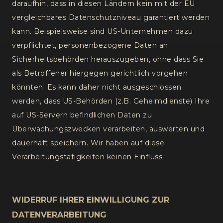
daraufhin, dass in diesen Ländern kein mit der EU
vergleichbares Datenschutzniveau garantiert werden
kann. Beispielsweise sind US-Unternehmen dazu
verpflichtet, personenbezogene Daten an
Sicherheitsbehörden herauszugeben, ohne dass Sie
als Betroffener hiergegen gerichtlich vorgehen
könnten. Es kann daher nicht ausgeschlossen
werden, dass US-Behörden (z.B. Geheimdienste) Ihre
auf US-Servern befindlichen Daten zu
Überwachungszwecken verarbeiten, auswerten und
dauerhaft speichern. Wir haben auf diese
Verarbeitungstätigkeiten keinen Einfluss.
WIDERRUF IHRER EINWILLIGUNG ZUR
DATENVERARBEITUNG