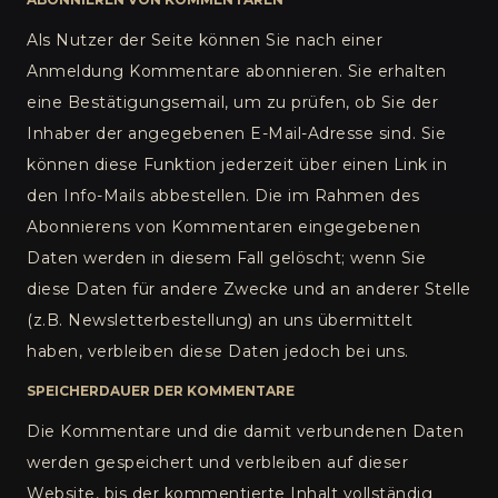
Als Nutzer der Seite können Sie nach einer
Anmeldung Kommentare abonnieren. Sie erhalten
eine Bestätigungsemail, um zu prüfen, ob Sie der
Inhaber der angegebenen E-Mail-Adresse sind. Sie
können diese Funktion jederzeit über einen Link in
den Info-Mails abbestellen. Die im Rahmen des
Abonnierens von Kommentaren eingegebenen
Daten werden in diesem Fall gelöscht; wenn Sie
diese Daten für andere Zwecke und an anderer Stelle
(z.B. Newsletterbestellung) an uns übermittelt
haben, verbleiben diese Daten jedoch bei uns.
SPEICHERDAUER DER KOMMENTARE
Die Kommentare und die damit verbundenen Daten
werden gespeichert und verbleiben auf dieser
Website, bis der kommentierte Inhalt vollständig