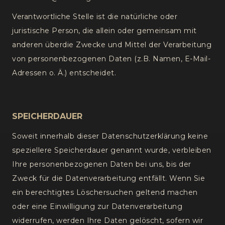
Verantwortliche Stelle ist die natürliche oder
juristische Person, die allein oder gemeinsam mit
anderen überdie Zwecke und Mittel der Verarbeitung
von personenbezogenen Daten (z.B. Namen, E-Mail-
Adressen o. Ä.) entscheidet.
SPEICHERDAUER
Soweit innerhalb dieser Datenschutzerklärung keine
speziellere Speicherdauer genannt wurde, verbleiben
Ihre personenbezogenen Daten bei uns, bis der
Zweck für die Datenverarbeitung entfällt. Wenn Sie
ein berechtigtes Löschersuchen geltend machen
oder eine Einwilligung zur Datenverarbeitung
widerrufen, werden Ihre Daten gelöscht, sofern wir