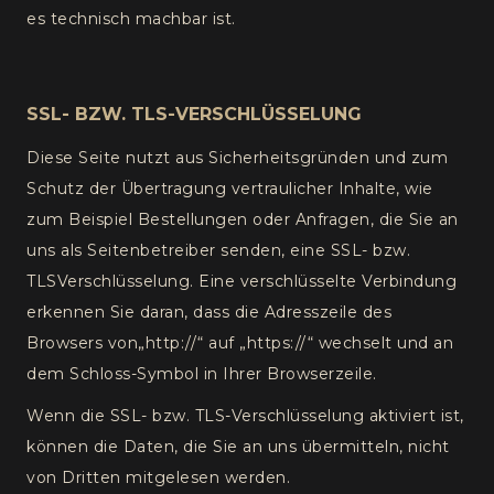
es technisch machbar ist.
SSL- BZW. TLS-VERSCHLÜSSELUNG
Diese Seite nutzt aus Sicherheitsgründen und zum
Schutz der Übertragung vertraulicher Inhalte, wie
zum Beispiel Bestellungen oder Anfragen, die Sie an
uns als Seitenbetreiber senden, eine SSL- bzw.
TLSVerschlüsselung. Eine verschlüsselte Verbindung
erkennen Sie daran, dass die Adresszeile des
Browsers von„http://“ auf „https://“ wechselt und an
dem Schloss-Symbol in Ihrer Browserzeile.
Wenn die SSL- bzw. TLS-Verschlüsselung aktiviert ist,
können die Daten, die Sie an uns übermitteln, nicht
von Dritten mitgelesen werden.