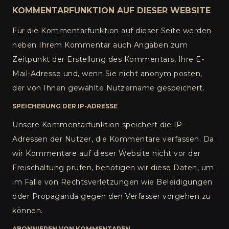
KOMMENTARFUNKTION AUF DIESER WEBSITE
Für die Kommentarfunktion auf dieser Seite werden
neben Ihrem Kommentar auch Angaben zum
Zeitpunkt der Erstellung des Kommentars, Ihre E-
Mail-Adresse und, wenn Sie nicht anonym posten,
der von Ihnen gewählte Nutzername gespeichert.
SPEICHERUNG DER IP-ADRESSE
Unsere Kommentarfunktion speichert die IP-
Adressen der Nutzer, die Kommentare verfassen. Da
wir Kommentare auf dieser Website nicht vor der
Freischaltung prüfen, benötigen wir diese Daten, um
im Falle von Rechtsverletzungen wie Beleidigungen
oder Propaganda gegen den Verfasser vorgehen zu
können.
ABONNIEREN VON KOMMENTAREN