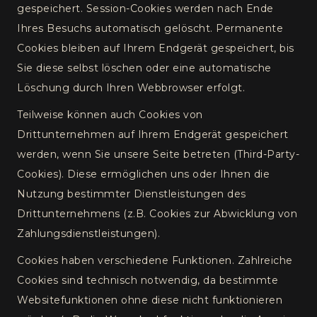
gespeichert. Session-Cookies werden nach Ende
Ihres Besuchs automatisch gelöscht. Permanente
Cookies bleiben auf Ihrem Endgerät gespeichert, bis
Sie diese selbst löschen oder eine automatische
Löschung durch Ihren Webbrowser erfolgt.
Teilweise können auch Cookies von
Drittunternehmen auf Ihrem Endgerät gespeichert
werden, wenn Sie unsere Seite betreten (Third-Party-
Cookies). Diese ermöglichen uns oder Ihnen die
Nutzung bestimmter Dienstleistungen des
Drittunternehmens (z.B. Cookies zur Abwicklung von
Zahlungsdienstleistungen).
Cookies haben verschiedene Funktionen. Zahlreiche
Cookies sind technisch notwendig, da bestimmte
Websitefunktionen ohne diese nicht funktionieren