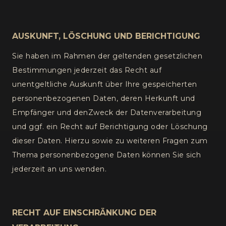
AUSKUNFT, LÖSCHUNG UND BERICHTIGUNG
Sie haben im Rahmen der geltenden gesetzlichen
Bestimmungen jederzeit das Recht auf
unentgeltliche Auskunft über Ihre gespeicherten
personenbezogenen Daten, deren Herkunft und
Empfänger und denZweck der Datenverarbeitung
und ggf. ein Recht auf Berichtigung oder Löschung
dieser Daten. Hierzu sowie zu weiteren Fragen zum
Thema personenbezogene Daten können Sie sich
jederzeit an uns wenden.
RECHT AUF EINSCHRÄNKUNG DER