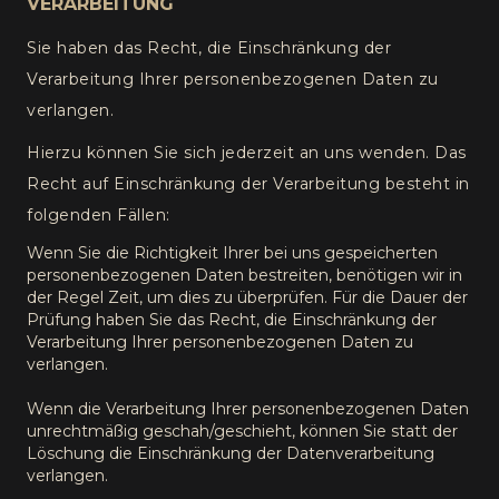
VERARBEITUNG
Sie haben das Recht, die Einschränkung der
Verarbeitung Ihrer personenbezogenen Daten zu
verlangen.
Hierzu können Sie sich jederzeit an uns wenden. Das
Recht auf Einschränkung der Verarbeitung besteht in
folgenden Fällen:
Wenn Sie die Richtigkeit Ihrer bei uns gespeicherten
personenbezogenen Daten bestreiten, benötigen wir in
der Regel Zeit, um dies zu überprüfen. Für die Dauer der
Prüfung haben Sie das Recht, die Einschränkung der
Verarbeitung Ihrer personenbezogenen Daten zu
verlangen.
Wenn die Verarbeitung Ihrer personenbezogenen Daten
unrechtmäßig geschah/geschieht, können Sie statt der
Löschung die Einschränkung der Datenverarbeitung
verlangen.