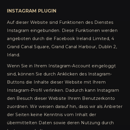
INSTAGRAM PLUGIN
Auf dieser Website sind Funktionen des Dienstes
Instagram eingebunden. Diese Funktionen werden
angeboten durch die Facebook Ireland Limited, 4
Grand Canal Square, Grand Canal Harbour, Dublin 2,
Irland.
Wenn Sie in Ihrem Instagram-Account eingeloggt
sind, können Sie durch Anklicken des Instagram-
Buttons die Inhalte dieser Website mit Ihrem
Instagram-Profil verlinken. Dadurch kann Instagram
den Besuch dieser Website Ihrem Benutzerkonto
zuordnen. Wir weisen darauf hin, dass wir als Anbieter
der Seiten keine Kenntnis vom Inhalt der
übermittelten Daten sowie deren Nutzung durch