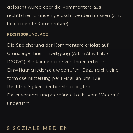
gelöscht wurde oder die Kommentare aus
rechtlichen Gründen gelöscht werden müssen (z.B.
beleidigende Kommentare).
RECHTSGRUNDLAGE
Die Speicherung der Kommentare erfolgt auf
Grundlage Ihrer Einwilligung (Art. 6 Abs. 1 lit. a
DSGVO). Sie können eine von Ihnen erteilte
Einwilligung jederzeit widerrufen. Dazu reicht eine
formlose Mitteilung per E-Mail an uns. Die
Rechtmäßigkeit der bereits erfolgten
Datenverarbeitungsvorgänge bleibt vom Widerruf
unberührt.
5 SOZIALE MEDIEN