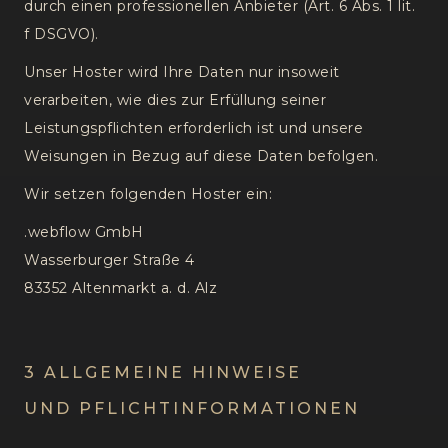
durch einen professionellen Anbieter (Art. 6 Abs. 1 lit.
f DSGVO).
Unser Hoster wird Ihre Daten nur insoweit
verarbeiten, wie dies zur Erfüllung seiner
Leistungspflichten erforderlich ist und unsere
Weisungen in Bezug auf diese Daten befolgen.
Wir setzen folgenden Hoster ein:
.webflow GmbH
Wasserburger Straße 4
83352 Altenmarkt a. d. Alz
3 ALLGEMEINE HINWEISE
UND PFLICHTINFORMATIONEN