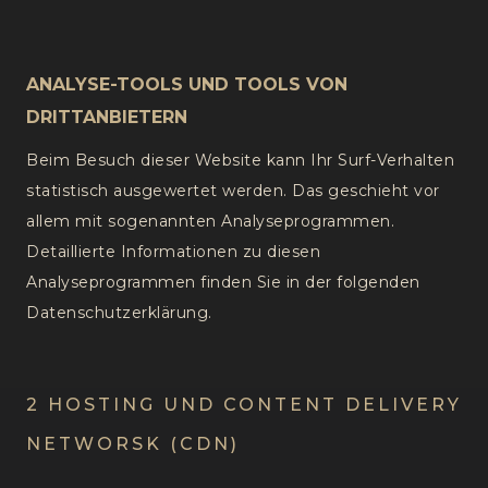
ANALYSE-TOOLS UND TOOLS VON
DRITTANBIETERN
Beim Besuch dieser Website kann Ihr Surf-Verhalten
statistisch ausgewertet werden. Das geschieht vor
allem mit sogenannten Analyseprogrammen.
Detaillierte Informationen zu diesen
Analyseprogrammen finden Sie in der folgenden
Datenschutzerklärung.
2 HOSTING UND CONTENT DELIVERY
NETWORSK (CDN)