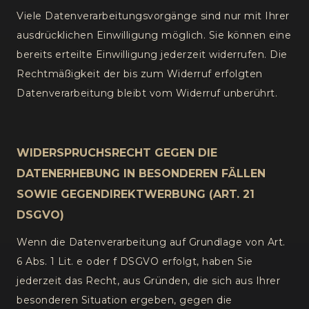
Viele Datenverarbeitungsvorgänge sind nur mit Ihrer
ausdrücklichen Einwilligung möglich. Sie können eine
bereits erteilte Einwilligung jederzeit widerrufen. Die
Rechtmäßigkeit der bis zum Widerruf erfolgten
Datenverarbeitung bleibt vom Widerruf unberührt.
WIDERSPRUCHSRECHT GEGEN DIE
DATENERHEBUNG IN BESONDEREN FÄLLEN
SOWIE GEGENDIREKTWERBUNG (ART. 21
DSGVO)
Wenn die Datenverarbeitung auf Grundlage von Art.
6 Abs. 1 Lit. e oder f DSGVO erfolgt, haben Sie
jederzeit das Recht, aus Gründen, die sich aus Ihrer
besonderen Situation ergeben, gegen die