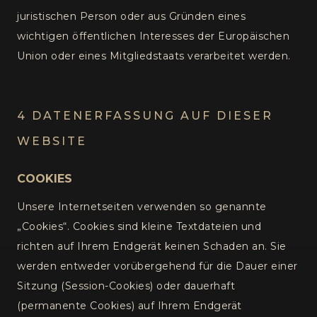
juristischen Person oder aus Gründen eines
wichtigen öffentlichen Interesses der Europäischen
Union oder eines Mitgliedstaats verarbeitet werden.
4 DATENERFASSUNG AUF DIESER
WEBSITE
COOKIES
Unsere Internetseiten verwenden so genannte
„Cookies“. Cookies sind kleine Textdateien und
richten auf Ihrem Endgerät keinen Schaden an. Sie
werden entweder vorübergehend für die Dauer einer
Sitzung (Session-Cookies) oder dauerhaft
(permanente Cookies) auf Ihrem Endgerät