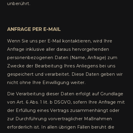
unberührt.
ANFRAGE PER E-MAIL
Wenn Sie uns per E-Mail kontaktieren, wird Ihre
Anfrage inklusive aller daraus hervorgehenden
personenbezogenen Daten (Name, Anfrage) zum
Zwecke der Bearbeitung Ihres Anliegens bei uns
gespeichert und verarbeitet. Diese Daten geben wir
nicht ohne Ihre Einwilligung weiter.
Die Verarbeitung dieser Daten erfolgt auf Grundlage
von Art. 6 Abs. 1 lit. b DSGVO, sofern Ihre Anfrage mit
der Erfüllung eines Vertrags zusammenhängt oder
zur Durchführung vorvertraglicher Maßnahmen
erforderlich ist. In allen übrigen Fällen beruht die