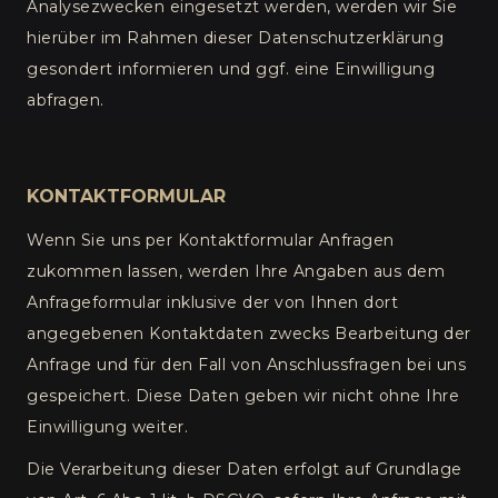
Analysezwecken eingesetzt werden, werden wir Sie
hierüber im Rahmen dieser Datenschutzerklärung
gesondert informieren und ggf. eine Einwilligung
abfragen.
KONTAKTFORMULAR
Wenn Sie uns per Kontaktformular Anfragen
zukommen lassen, werden Ihre Angaben aus dem
Anfrageformular inklusive der von Ihnen dort
angegebenen Kontaktdaten zwecks Bearbeitung der
Anfrage und für den Fall von Anschlussfragen bei uns
gespeichert. Diese Daten geben wir nicht ohne Ihre
Einwilligung weiter.
Die Verarbeitung dieser Daten erfolgt auf Grundlage