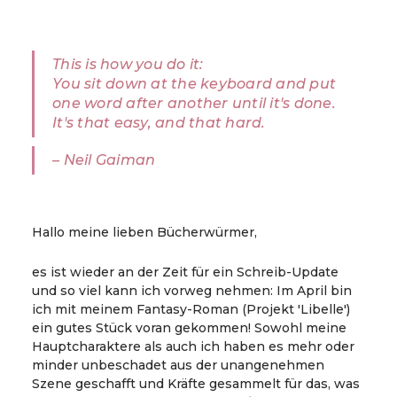
This is how you do it:
You sit down at the keyboard and put
one word after another until it's done.
It's that easy, and that hard.
– Neil Gaiman
Hallo meine lieben Bücherwürmer,
es ist wieder an der Zeit für ein Schreib-Update
und so viel kann ich vorweg nehmen: Im April bin
ich mit meinem Fantasy-Roman (Projekt 'Libelle')
ein gutes Stück voran gekommen! Sowohl meine
Hauptcharaktere als auch ich haben es mehr oder
minder unbeschadet aus der unangenehmen
Szene geschafft und Kräfte gesammelt für das, was