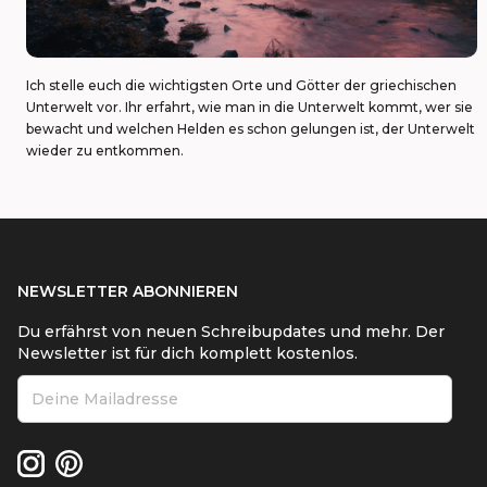
Ich stelle euch die wichtigsten Orte und Götter der griechischen
Unterwelt vor. Ihr erfahrt, wie man in die Unterwelt kommt, wer sie
bewacht und welchen Helden es schon gelungen ist, der Unterwelt
wieder zu entkommen.
NEWSLETTER ABONNIEREN
Du erfährst von neuen Schreibupdates und mehr. Der
Newsletter ist für dich komplett kostenlos.