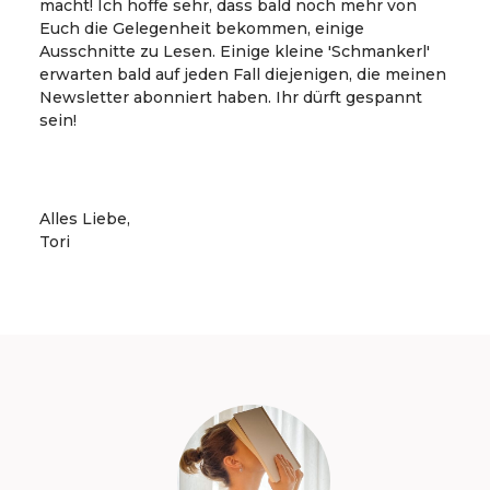
macht! Ich hoffe sehr, dass bald noch mehr von
Euch die Gelegenheit bekommen, einige
Ausschnitte zu Lesen. Einige kleine 'Schmankerl'
erwarten bald auf jeden Fall diejenigen, die meinen
Newsletter abonniert haben. Ihr dürft gespannt
sein!
Alles Liebe,
Tori