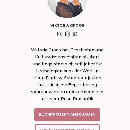
VIKTORIA GROOS
Viktoria Groos hat Geschichte und
Kulturwissenschaften studiert
und begeistert sich seit jeher für
Mythologien aus aller Welt. In
ihren Fantasy-Schreibprojekten
lässt sie diese Begeisterung
spürbar werden und verbindet sie
mit einer Prise Romantik.
BUCHPROJEKT ANSCHAUEN