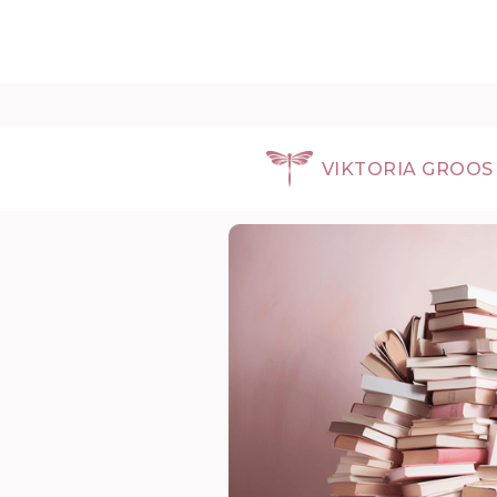
HOME
BLOG
LESELISTE
VIKTORIA GROOS