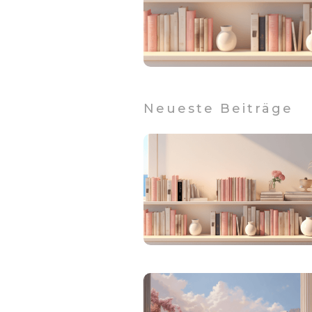
Neueste Beiträge