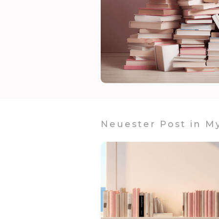
Neuester Post in M