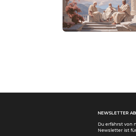
NEWSLETTER AB
Du erfährst von 
Newsletter ist fü